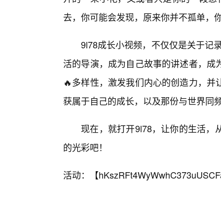
去，你可能会发现，原来你并不孤单，
9l78成长小视频，不仅仅是关于记
活的导演，成为自己故事的讲述者，成
🔥多样性，激发我们内心的创造力，并
获属于自己的成长，以及那份与世界同
现在，就打开9l78，让你的生活
的光彩吧！
活动：【
hKszRFt4WyWwhC373uUSCF