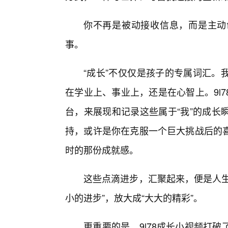
你不再是被动接收信息，而是主动
事。
“成长”不仅仅是孩子的专属词汇。
在学业上、事业上，还是在心智上。9l
台，来展现和记录这些属于“我”的成长
持，或许是你在克服一个巨大挑战后的
时的那份成就感。
这些点滴进步，汇聚起来，便是人生最
小的进步”，放大成“大大的精彩”。
更重要的是，9l78成长小视频打