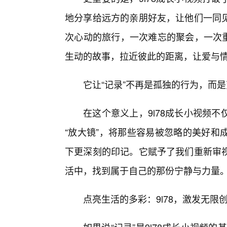
地分享给远方的亲朋好友，让他们一同
次心动的旅行，一次难忘的聚会，一次重
生动的故事，拉近彼此的距离，让爱与
它让“记录”不再是孤独的行为，而
在这个意义上，9l78成长小视频
“放大镜”，将那些容易被忽略的美好和
下更深刻的印记。它赋予了我们重新审
活中，找到属于自己的那份宁静与力量
点亮生活的多彩：9l78，激发无限