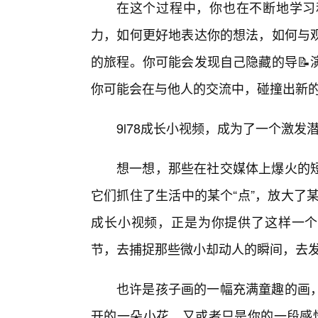
在这个过程中，你也在不断地学习
力，如何更好地表达你的想法，如何与观
的旅程。你可能会发现自己隐藏的导📝
你可能会在与他人的交流中，碰撞出新的
9l78成长小视频，成为了一个激
想一想，那些在社交媒体上爆火的
它们抓住了生活中的某个“点”，放大了某种
成长小视频，正是为你提供了这样一个
节，去捕捉那些微小却动人的瞬间，去
也许是孩子画的一幅充满童趣的画
开的一朵小花，又或者只是你的一段感悟